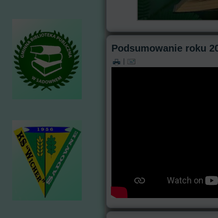
Podsumowanie roku 2
|