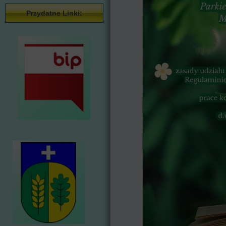
Przydatne Linki: