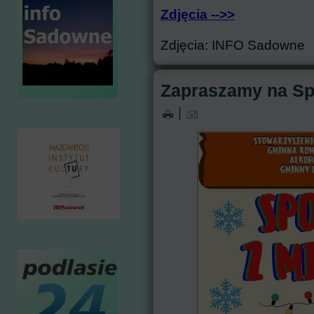
Zdjęcia -->>
Zdjęcia: INFO Sadowne
Zapraszamy na Spo
|