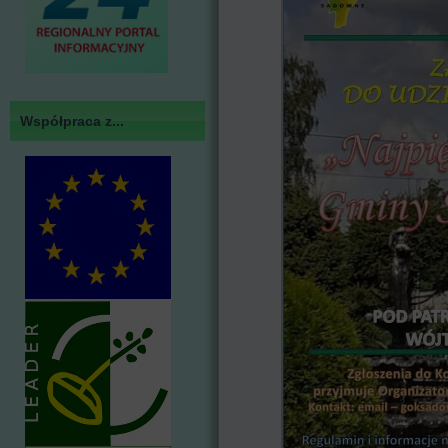
Współpraca z...