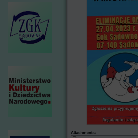
Attachments: