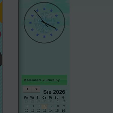
Kalendarz kulturalny
‹
›
Sie 2026
Pn
Wt
Śr
Cz
Pt
So
N
27
28
29
30
31
1
2
3
4
5
6
7
8
9
10
11
12
13
14
15
16