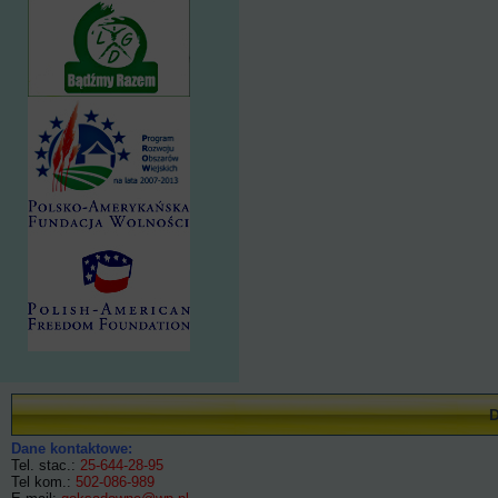
Dane kontaktowe:
Tel. stac.:
25-644-28-95
Tel kom.:
502-086-989