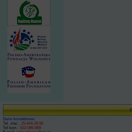
Dane kontaktowe:
Tel. stac.:
25-644-28-95
Tel kom.:
502-086-989