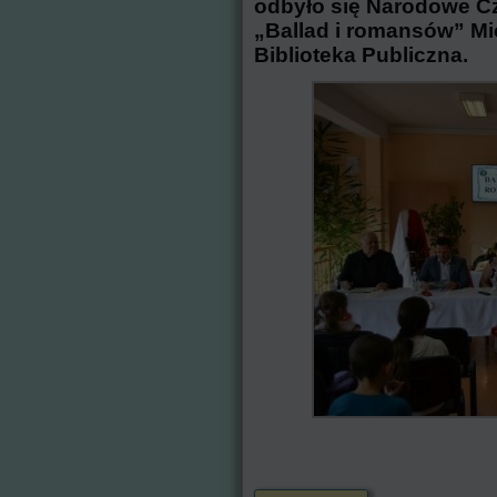
odbyło się Narodowe Cz
„Ballad i romansów” M
Biblioteka Publiczna.