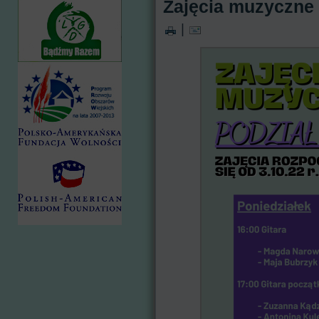
Zajęcia muzyczne -
|